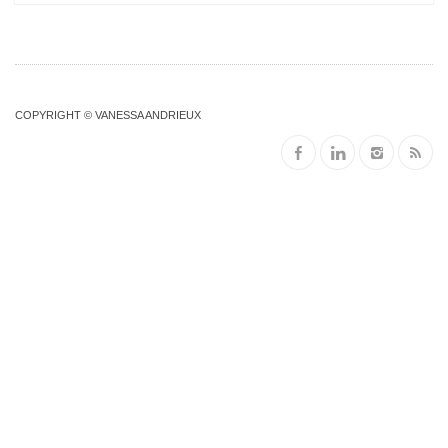
COPYRIGHT © VANESSA ANDRIEUX