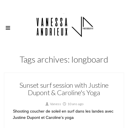
Tags archives: longboard
Sunset surf session with Justine
Dupont & Caroline's Yoga
Vaness
10 ans ago
Shooting coucher de soleil en surf dans les landes avec
Justine Dupont et Caroline's yoga