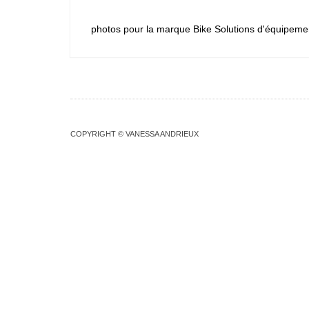
photos pour la marque Bike Solutions d'équipements
COPYRIGHT © VANESSA ANDRIEUX