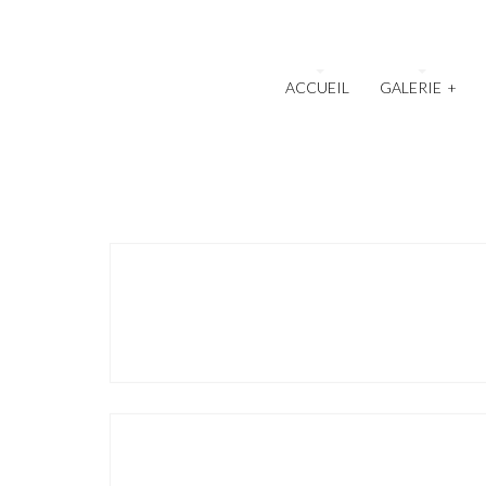
ACCUEIL
GALERIE
+