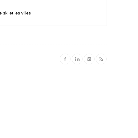
ski et les villes