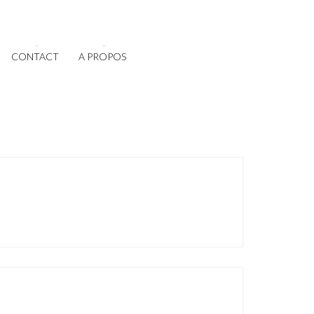
CONTACT
A PROPOS