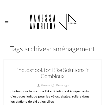
Tags archives: aménagement
Photoshoot for Bike Solutions in
Combloux
Vaness
10 ans ago
photos pour la marque Bike Solutions d'équipements
d'espaces ludique pour les vélos, skates, rollers dans
les stations de ski et les villes