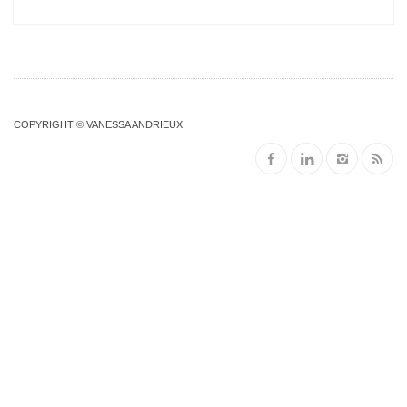
COPYRIGHT © VANESSA ANDRIEUX