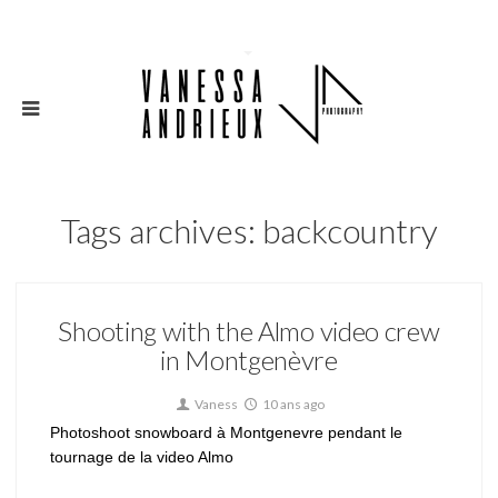
Tags archives: backcountry
Shooting with the Almo video crew
in Montgenèvre
Vaness
10 ans ago
Photoshoot snowboard à Montgenevre pendant le
tournage de la video Almo