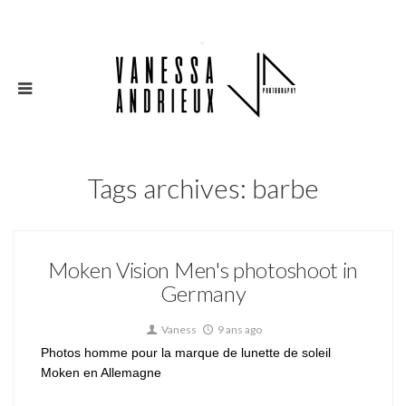
Tags archives: barbe
Moken Vision Men's photoshoot in
Germany
Vaness
9 ans ago
Photos homme pour la marque de lunette de soleil
Moken en Allemagne