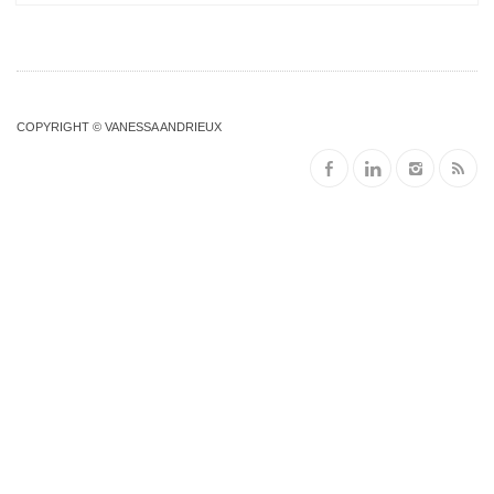
COPYRIGHT © VANESSA ANDRIEUX