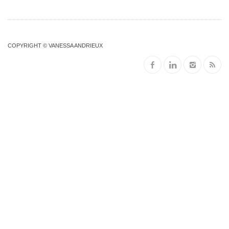
COPYRIGHT © VANESSA ANDRIEUX