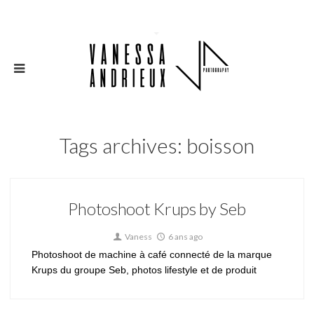
Tags archives: boisson
Photoshoot Krups by Seb
Vaness
6 ans ago
Photoshoot de machine à café connecté de la marque
Krups du groupe Seb, photos lifestyle et de produit