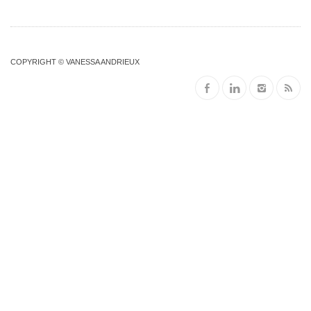
COPYRIGHT © VANESSA ANDRIEUX