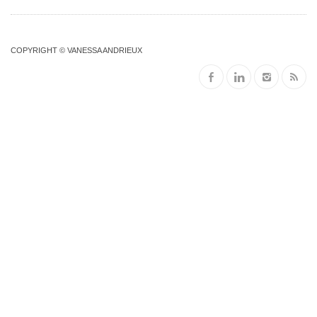
COPYRIGHT © VANESSA ANDRIEUX