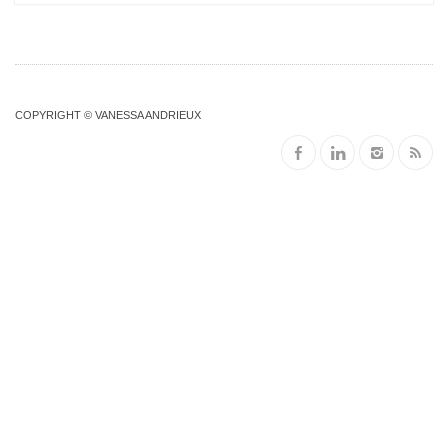
COPYRIGHT © VANESSA ANDRIEUX