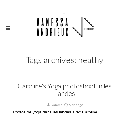
Tags archives: heathy
Caroline's Yoga photoshoot in les
Landes
Vaness
9 ans ago
Photos de yoga dans les landes avec Caroline