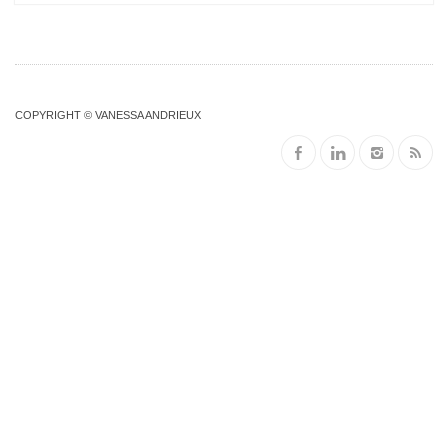
COPYRIGHT © VANESSA ANDRIEUX