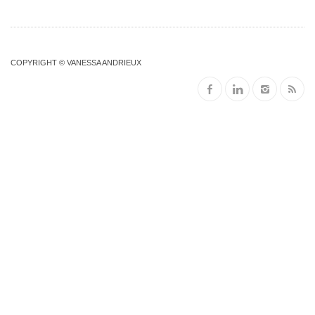
COPYRIGHT © VANESSA ANDRIEUX