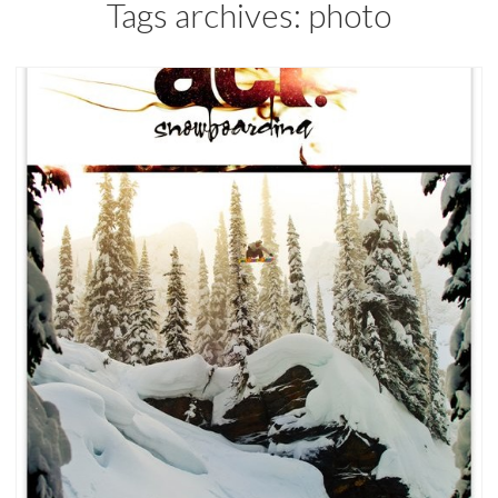
Tags archives: photo