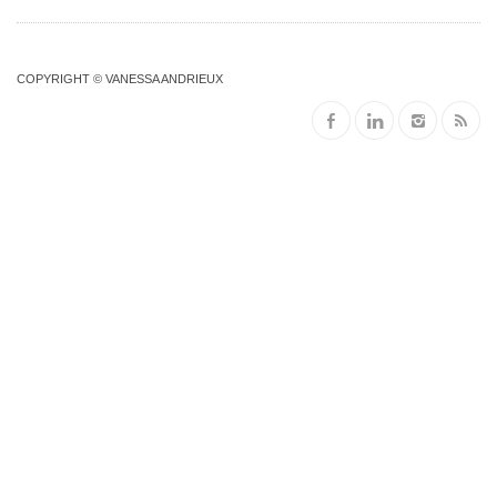
COPYRIGHT © VANESSA ANDRIEUX