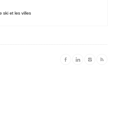
ski et les villes