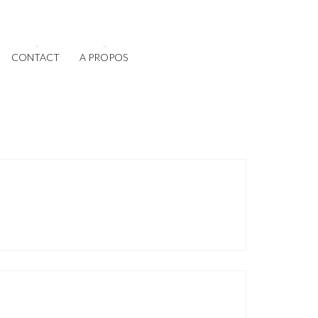
CONTACT
A PROPOS