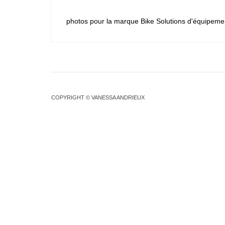
photos pour la marque Bike Solutions d'équipements
COPYRIGHT © VANESSA ANDRIEUX