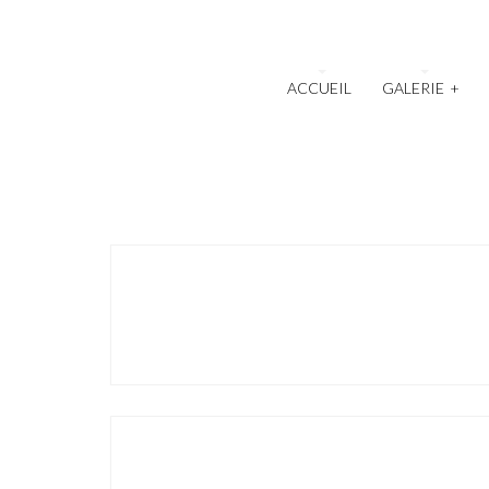
ACCUEIL
GALERIE
+