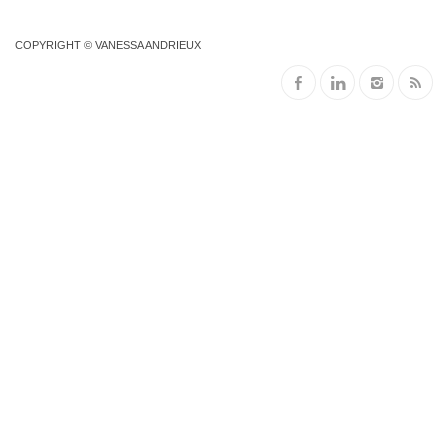
COPYRIGHT © VANESSA ANDRIEUX