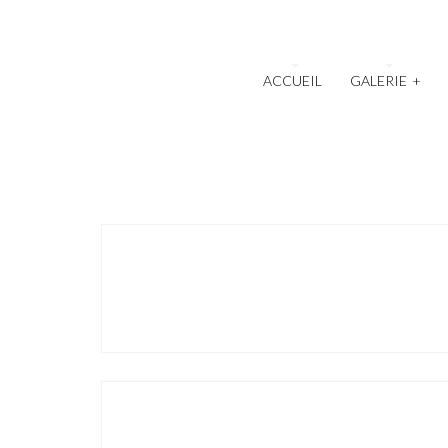
ACCUEIL
GALERIE
+