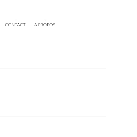
CONTACT
A PROPOS