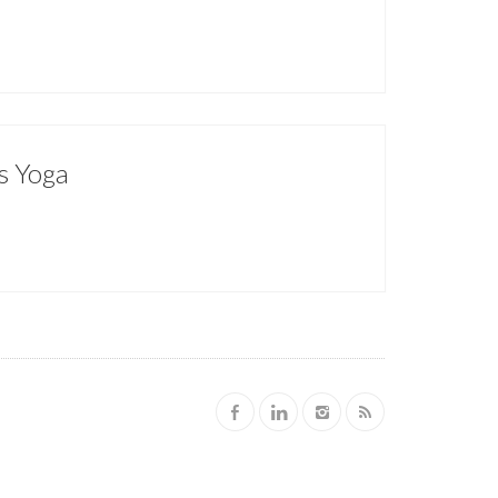
's Yoga