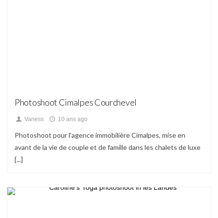
Blog
Photoshoot Cimalpes Courchevel
Vaness
10 ans ago
Photoshoot pour l'agence immobilière Cimalpes, mise en
avant de la vie de couple et de famille dans les chalets de luxe
[...]