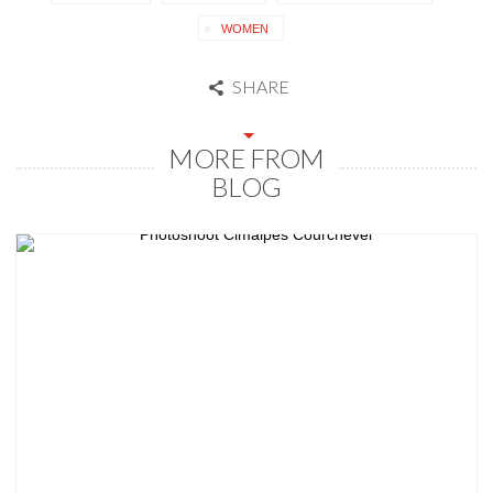
WOMEN
SHARE
MORE FROM
BLOG