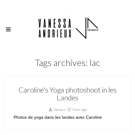
Tags archives: lac
Caroline's Yoga photoshoot in les
Landes
Vaness
9 ans ago
Photos de yoga dans les landes avec Caroline