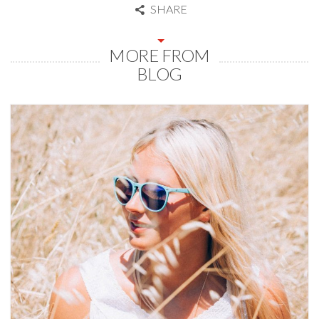
SHARE
MORE FROM
BLOG