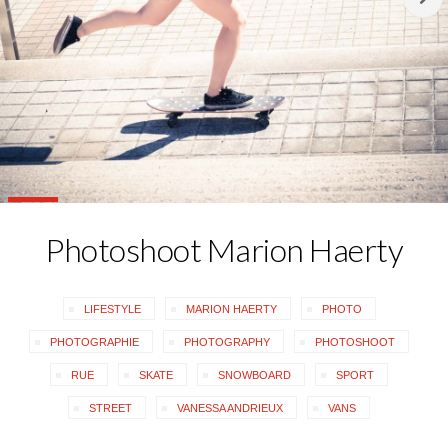
Photoshoot Marion Haerty
LIFESTYLE
MARION HAERTY
PHOTO
PHOTOGRAPHIE
PHOTOGRAPHY
PHOTOSHOOT
RUE
SKATE
SNOWBOARD
SPORT
STREET
VANESSA ANDRIEUX
VANS